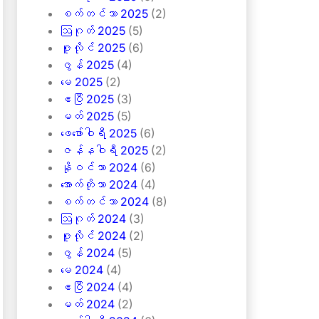
စက်တင်ဘာ 2025
(2)
ဩဂုတ် 2025
(5)
ဇူလိုင် 2025
(6)
ဇွန် 2025
(4)
မေ 2025
(2)
ဧပြီ 2025
(3)
မတ် 2025
(5)
ဖေ‌ဖော်ဝါရီ 2025
(6)
ဇန်နဝါရီ 2025
(2)
နိုဝင်ဘာ 2024
(6)
အောက်တိုဘာ 2024
(4)
စက်တင်ဘာ 2024
(8)
ဩဂုတ် 2024
(3)
ဇူလိုင် 2024
(2)
ဇွန် 2024
(5)
မေ 2024
(4)
ဧပြီ 2024
(4)
မတ် 2024
(2)