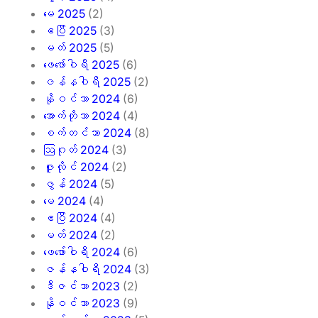
မေ 2025
(2)
ဧပြီ 2025
(3)
မတ် 2025
(5)
ဖေ‌ဖော်ဝါရီ 2025
(6)
ဇန်နဝါရီ 2025
(2)
နိုဝင်ဘာ 2024
(6)
အောက်တိုဘာ 2024
(4)
စက်တင်ဘာ 2024
(8)
ဩဂုတ် 2024
(3)
ဇူလိုင် 2024
(2)
ဇွန် 2024
(5)
မေ 2024
(4)
ဧပြီ 2024
(4)
မတ် 2024
(2)
ဖေ‌ဖော်ဝါရီ 2024
(6)
ဇန်နဝါရီ 2024
(3)
ဒီဇင်ဘာ 2023
(2)
နိုဝင်ဘာ 2023
(9)