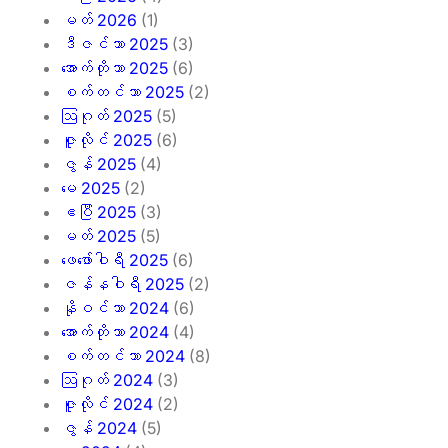
မတ် 2026
(1)
ဒီဇင်ဘာ 2025
(3)
အောက်တိုဘာ 2025
(6)
စက်တင်ဘာ 2025
(2)
ဩဂုတ် 2025
(5)
ဇူလိုင် 2025
(6)
ဇွန် 2025
(4)
မေ 2025
(2)
ဧပြီ 2025
(3)
မတ် 2025
(5)
ဖေ‌ဖော်ဝါရီ 2025
(6)
ဇန်နဝါရီ 2025
(2)
နိုဝင်ဘာ 2024
(6)
အောက်တိုဘာ 2024
(4)
စက်တင်ဘာ 2024
(8)
ဩဂုတ် 2024
(3)
ဇူလိုင် 2024
(2)
ဇွန် 2024
(5)