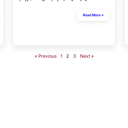
Read More »
« Previous
1
2
3
Next »