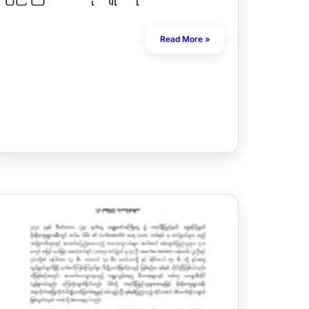
Read More »