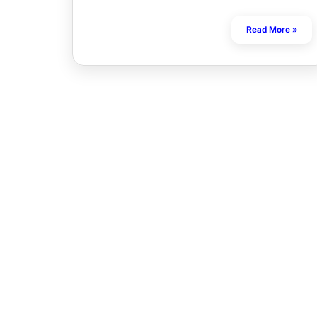
Read More »