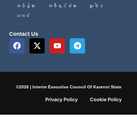
အမိန့်စာ
အစီရင်ခံစာ
မူဝါဒ
သတင်း
Contact Us
©2026 | Interim Executive Council Of Karenni State
Privacy Policy
Cookie Policy